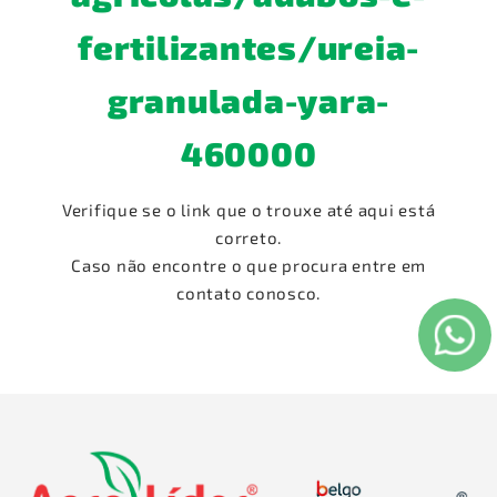
fertilizantes/ureia-
granulada-yara-
460000
Verifique se o link que o trouxe até aqui está
correto.
Caso não encontre o que procura entre em
contato conosco.