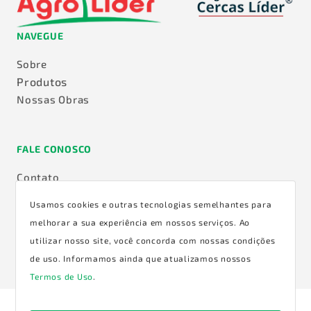
NAVEGUE
Sobre
Produtos
Nossas Obras
FALE CONOSCO
Contato
Trabalhe Conosco
Usamos cookies e outras tecnologias semelhantes para
Nossos Representantes
melhorar a sua experiência em nossos serviços. Ao
Termos De Uso
utilizar nosso site, você concorda com nossas condições
de uso. Informamos ainda que atualizamos nossos
Termos de Uso
.