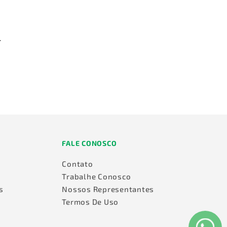
.
FALE CONOSCO
Contato
Trabalhe Conosco
s
Nossos Representantes
Termos De Uso