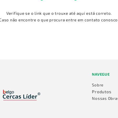
Verifique se o link que o trouxe até aqui está correto.
Caso não encontre o que procura entre em contato conosco
NAVEGUE
Sobre
Produtos
Nossas Obra