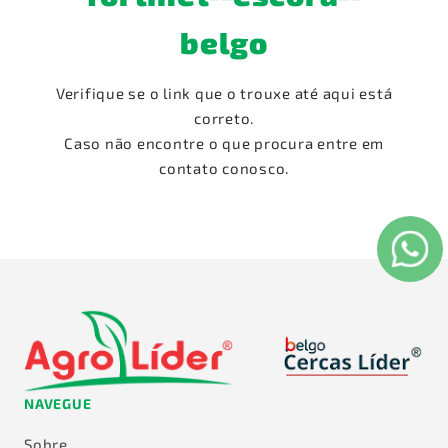
belgo
Verifique se o link que o trouxe até aqui está
correto.
Caso não encontre o que procura entre em
contato conosco.
NAVEGUE
Sobre