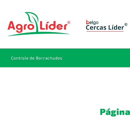
Controle de Borrachudos
Página