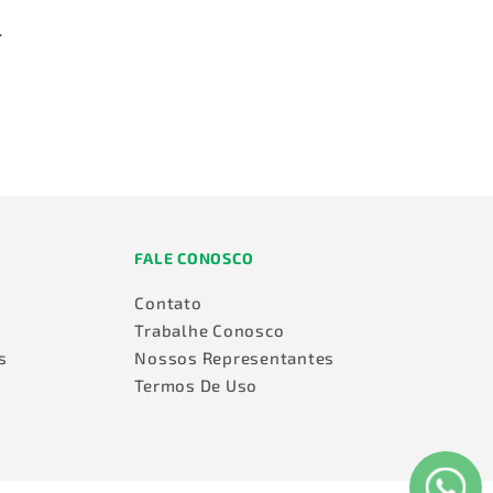
.
FALE CONOSCO
Contato
Trabalhe Conosco
s
Nossos Representantes
Termos De Uso